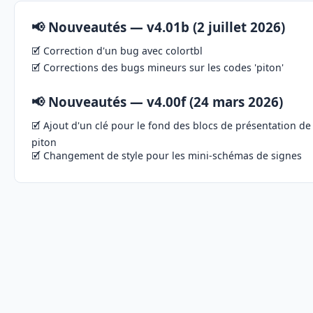
📢 Nouveautés — v4.01b (2 juillet 2026)
🗹 Correction d'un bug avec colortbl
🗹 Corrections des bugs mineurs sur les codes 'piton'
📢 Nouveautés — v4.00f (24 mars 2026)
🗹 Ajout d'un clé pour le fond des blocs de présentation de
piton
🗹 Changement de style pour les mini-schémas de signes